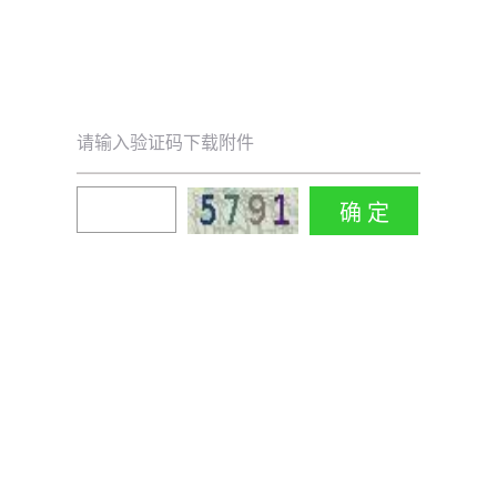
请输入验证码下载附件