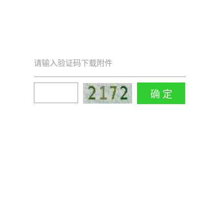
请输入验证码下载附件