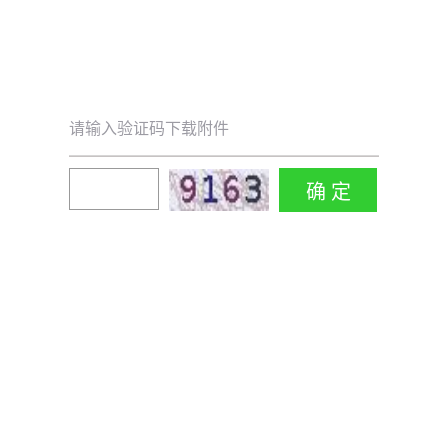
请输入验证码下载附件