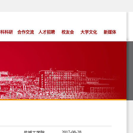
学科科研
合作交流
人才招聘
校友会
大学文化
新媒体
2017-08-28
盐城工学院