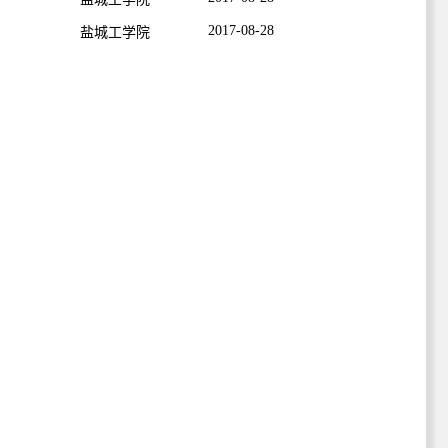
2017-08-28
盐城工学院