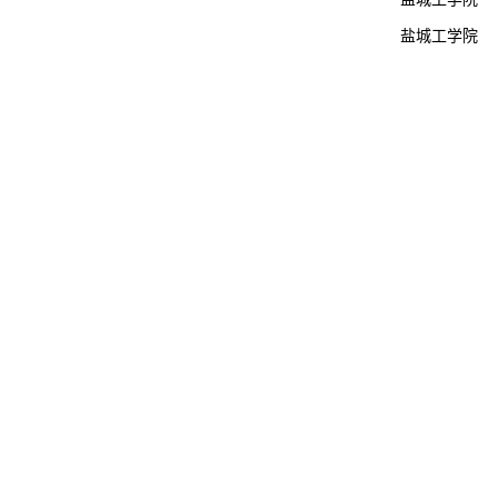
盐城工学院