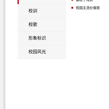
校园主流价值观
校训
校歌
形象标识
校园风光