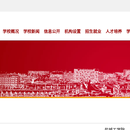
学校概况
学校新闻
信息公开
机构设置
招生就业
人才培养
盐城工学院