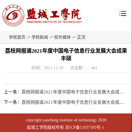
->
->
-> 正文
学校首页
学校新闻
校外媒体
荔枝网报道2021年度中国电子信息行业发展大会成果
丰硕
时间：2021-12-29
点击数：
443
上一条：
荔枝网报道2021年度中国电子信息行业发展大会成果丰硕
下一条：
荔枝网报道2021年度中国电子信息行业发展大会成果丰硕
copyright:yancheng institute of technology 2020
盐城工学院版权所有
苏ICP备11037185号-1