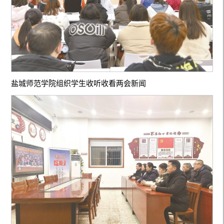
盐城师范学院组织学生收听收看两会新闻