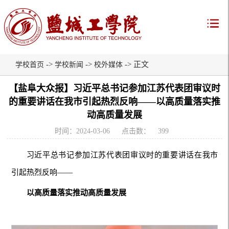
->
->
-> 正文
学校首页
学校新闻
校外媒体
【盐阜大众报】习近平总书记参加江苏代表团审议时
的重要讲话在我市引起热烈反响——以高质量落实推
动高质量发展
时间：2024-03-06
点击数：
399
习近平总书记参加江苏代表团审议时的重要讲话在我市
引起热烈反响——
以高质量落实推动高质量发展