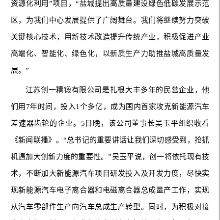
资源化利用”项目，“盐城提出高质量建设绿色低碳发展示范
区，为我们中心发展提供了广阔舞台。我们将继续努力突破
关键核心技术，用新技术改造提升传统产业，积极促进产业
高端化、智能化、绿色化，以新质生产力助推盐城高质量发
展。”
江苏创一精锻有限公司是扎根大丰多年的民营企业，他
们用7年时间，投入1个多亿，成为国内首家攻克新能源汽车
差速器齿轮的企业。5日晚，该公司董事长吴玉平组织收看
《新闻联播》。“总书记的重要讲话让我们深切感受到，抢抓
机遇加大创新力度的重要性。”吴玉平说，创一将依托现有技
术，不断加大新能源汽车项目研发投入及开发力度，尽快实
现新能源汽车电子离合器和电磁离合器总成量产工作，实现
从汽车零部件生产向汽车总成生产转型。同时，为积极对接