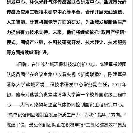
研发中心、环保光纤气体传感器联合研发中心、盐城市光纤
传感及应用工程技术研究中心等平台，合作开展无线通信、
人工智能、计算机视觉等方面的研发，为盐城发展新质生产
力提供有力技术支持。未来，他们将继续依托“政用产学研”
模式，围绕产业链，在科技研究开发、技术转让、技术服务
等方面持续纵深推进。
5日晚，在江苏盐城环保科技城创新中心，陈建军带领团
队成员围坐在会议室集中收看央视《新闻联播》。陈建军是
清华大学盐城环境工程技术研发中心常务副主任，2017年
初，他来到盐城负责筹建清华大学第一个校外国家级工程中
心——大气污染物与温室气体协同控制国家工程研究中心。
“总书记强调因地制宜发展新质生产力，为我们指明了方向。”
陈建军说，最近他们团队正在积极申报“二氧化碳高效捕集及