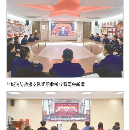
盐城消防救援支队组织收听收看两会新闻