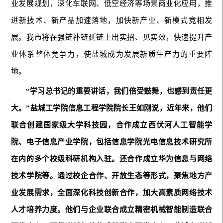
业发展规划，深化车联网、低空经济等场景商业化应用，推
进新技术、新产品加速落地，加快新产业、新模式竞相发
展。我市将在强链补链延链上出实招、见实效，快速提升产
业体系整体竞争力，使盐城成为发展新质生产力的重要阵
地。
“学习总书记的重要讲话，我们倍受鼓舞，也感到责任更
大。”盐城工学院信息工程学院院长王如刚说，近年来，他们
联合创建国家级大学科技园，合作成立西伏河人工智能学
院、电子信息产业学院，包括信息学院光电信息技术研究所
在内的多个校级科研机构入驻。还合作成立华为信息与网络
技术学院等。通过校企合作、开放生态等形式，聚焦地方产
业发展需求，全面深化科技创新合作，加大高素质网络技术
人才培养力度。他们与企业联合成立精密机械智能制造联合