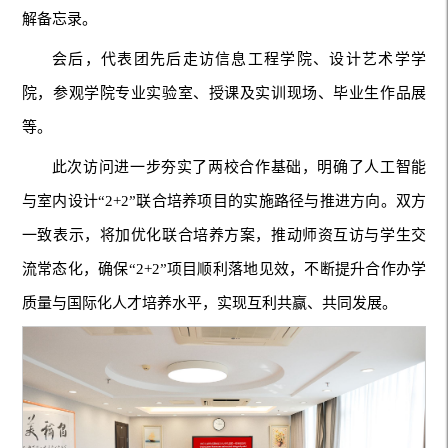
解备忘录。
会后，代表团先后走访信息工程学院、设计艺术学学
院，参观学院专业实验室、授课及实训现场、毕业生作品展
等。
此次访问进一步夯实了两校合作基础，明确了人工智能
与室内设计“2+2”联合培养项目的实施路径与推进方向。双方
一致表示，将加优化联合培养方案，推动师资互访与学生交
流常态化，确保“2+2”项目顺利落地见效，不断提升合作办学
质量与国际化人才培养水平，实现互利共赢、共同发展。