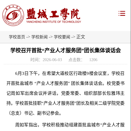
->
->
-> 正文
学校首页
学校新闻
学校要闻
学校召开首批“产业人才服务团”团长集体谈话会
时间：2026-06-03
点击数：
1206
6月3日下午，在希望大道校区行政楼9楼会议室，学校召
开首批盐城市 “产业人才服务团” 团长集体谈话会。校党委书
记周如军出席会议并讲话，党委常委、组织部部长包雅玮主
持。学校首批挂职“产业人才服务团”团长及相关二级学院党委
（总支）书记、副书记参会。
周如军指出，学校积极推动组建首批盐城市“产业人才服