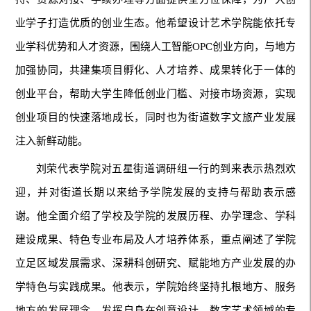
业学子打造优质的创业生态。他希望设计艺术学院能依托专
业学科优势和人才资源，围绕人工智能OPC创业方向，与地方
加强协同，共建集项目孵化、人才培养、成果转化于一体的
创业平台，帮助大学生降低创业门槛、对接市场资源，实现
创业项目的快速落地成长，同时也为街道数字文旅产业发展
注入新鲜动能。
刘荣代表学院对五星街道调研组一行的到来表示热烈欢
迎，并对街道长期以来给予学院发展的支持与帮助表示感
谢。他全面介绍了学校及学院的发展历程、办学理念、学科
建设成果、特色专业布局及人才培养体系，重点阐述了学院
立足区域发展需求、深耕科创研究、赋能地方产业发展的办
学特色与实践成果。他表示，学院始终坚持扎根地方、服务
地方的发展理念，发挥自身在创意设计、数字艺术领域的专