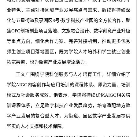
业特色，主动对接区域产业发展痛点与需求，后续将持续深
化与五星街道及亭湖区8号·数字科技产业园的全方位合作，聚
焦OPC创新创业项目落地、文旅融合设计、数字创意产业升级
等重点方向，细化合作方案、完善对接机制，推动更多优秀
师生创业项目落地园区，既为学院人才培养和学生就业创业
拓宽渠道，也为街道产业发展增添活力。
王文广围绕学院科创服务与人才培育工作，详细介绍了
学院AIGC内容创作与应用培训的课程体系、师资力量、培训
模式及社会服务成效。他表示，学院将持续优化AIGC相关培
训课程体系，立足数字科技产业发展趋势，培育适配地方数
字产业发展的复合型人才，为街道、园区数字产业发展提供
坚实的人才支撑和技术保障。