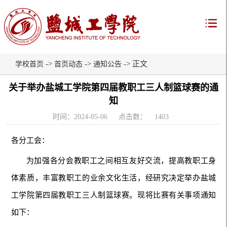
->
->
-> 正文
学校首页
首页动态
通知公告
关于举办盐城工学院第四届教职工三人制篮球赛的通
知
时间：2024-05-06
点击数：
1403
各分工会：
为加强各分会教职工之间相互友好交流，提高教职工身
体素质，丰富教职工的业余文化生活，经研究决定举办盐城
工学院第四届教职工三人制篮球赛。现将比赛有关事项通知
如下：