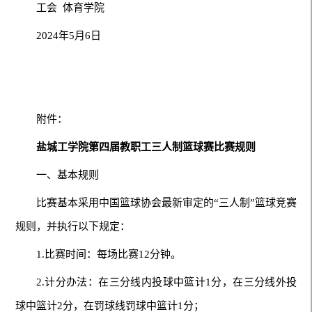
工会 体育学院
2024年5月6日
附件：
盐城工学院第四届教职工三人制篮球赛比赛规则
一、基本规则
比赛基本采用中国篮球协会最新审定的“三人制”篮球竞赛
规则，并执行以下规定：
1.比赛时间：每场比赛12分钟。
2.计分办法：在三分线内投球中篮计1分，在三分线外投
球中篮计2分，在罚球线罚球中篮计1分；