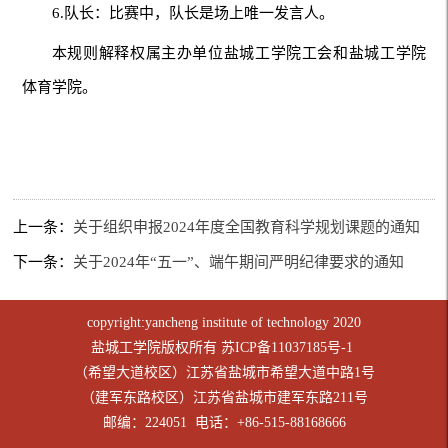
6.队长：比赛中，队长是场上唯一发言人。
本规则解释权属主办单位盐城工学院工会和盐城工学院
体育学院。
上一条：
关于组织申报2024年度全国教育科学规划课题的通知
下一条：
关于2024年“五一”、端午期间严明纪律要求的通知
copyright:yancheng institute of technology 2020
盐城工学院版权所有
苏ICP备11037185号-1
（希望大道校区）江苏省盐城市希望大道中路1号
（建军东路校区）江苏省盐城市建军东路211号
邮编：224051 电话：+86-515-88168666