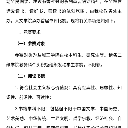
动全民阅读、建设书香社会的系列重要讲话精神，在全校营
造爱读书、读好书、善读书的浓烈氛围，由我校教务处主
办，人文学院承办首届书评比赛。现将有关事项通知如下。
一、竞赛要求
（一）参赛对象
参赛对象为盐城工学院在校本科生、研究生等。请各二
级学院教务科牵头积极组织发动学生参赛，不限额。
（二）
阅读书籍
1. 符合社会主义核心价值观：具有经典性、思想性、知
识性、前沿性、可读性；
2.书籍学科不限：包括但不限于中国文学、中国历史、
艺术美感、中华传统、世界文明、哲学宗教、经济社会、自