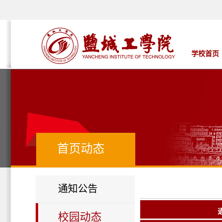
学校首页
首页动态
通知公告
校园动态