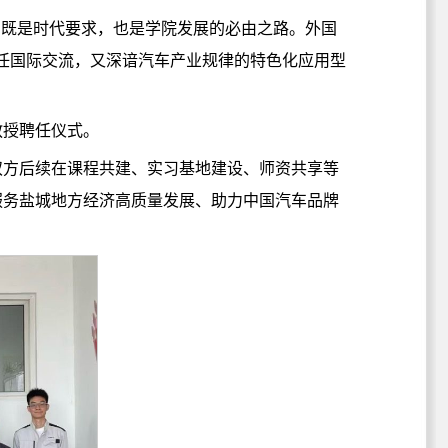
才既是时代要求，也是学院发展的必由之路。外国
胜任国际交流，又深谙汽车产业规律的特色化应用型
教授聘任仪式。
双方后续在课程共建、实习基地建设、师资共享等
服务盐城地方经济高质量发展、助力中国汽车品牌