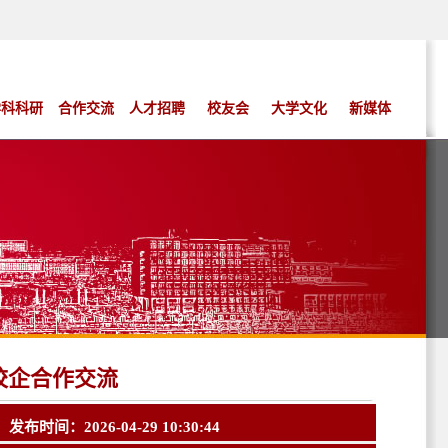
学科科研
合作交流
人才招聘
校友会
大学文化
新媒体
校企合作交流
布时间：2026-04-29 10:30:44