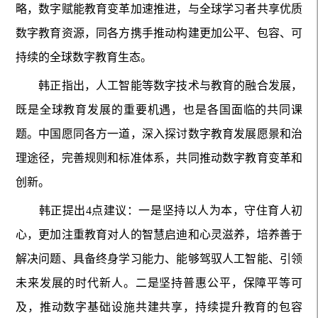
略，数字赋能教育变革加速推进，与全球学习者共享优质
数字教育资源，同各方携手推动构建更加公平、包容、可
持续的全球数字教育生态。
韩正指出，人工智能等数字技术与教育的融合发展，
既是全球教育发展的重要机遇，也是各国面临的共同课
题。中国愿同各方一道，深入探讨数字教育发展愿景和治
理途径，完善规则和标准体系，共同推动数字教育变革和
创新。
韩正提出4点建议：一是坚持以人为本，守住育人初
心，更加注重教育对人的智慧启迪和心灵滋养，培养善于
解决问题、具备终身学习能力、能够驾驭人工智能、引领
未来发展的时代新人。二是坚持普惠公平，保障平等可
及，推动数字基础设施共建共享，持续提升教育的包容